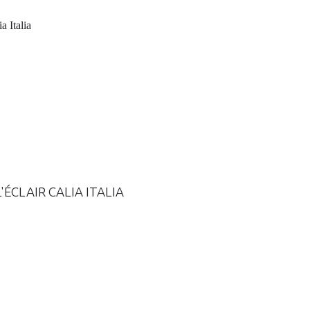
ÉCLAIR CALIA ITALIA