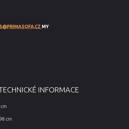
S@PRIMASOFA.CZ
MY
TECHNICKÉ INFORMACE
5 cm
 98 cm