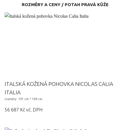
ROZMĚRY A CENY / POTAH PRAVÁ KŮŽE
ITALSKÁ KOŽENÁ POHOVKA NICOLAS CALIA
ITALIA
rozměry: 191 cm * 109 cm
56 687 Kč vč. DPH