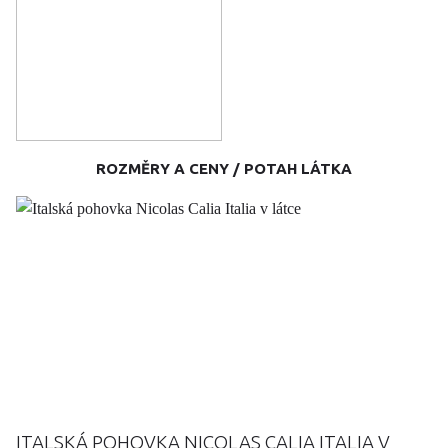
ROZMĚRY A CENY / POTAH LÁTKA
ITALSKÁ POHOVKA NICOLAS CALIA ITALIA V