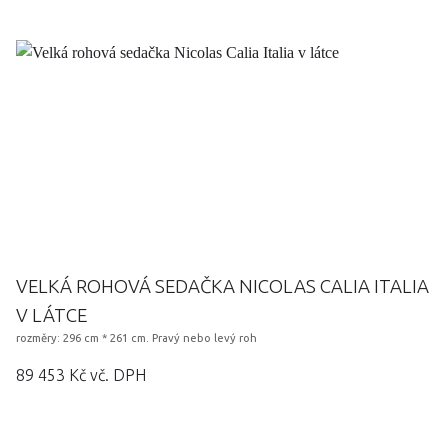
VELKÁ ROHOVÁ SEDAČKA NICOLAS CALIA ITALIA
V LÁTCE
rozměry: 296 cm * 261 cm. Pravý nebo levý roh
89 453 Kč vč. DPH