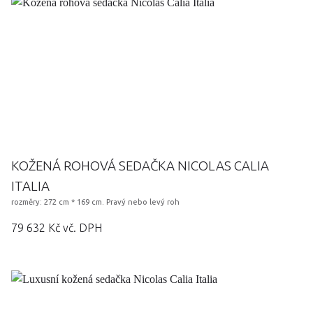
KOŽENÁ ROHOVÁ SEDAČKA NICOLAS CALIA
ITALIA
rozměry: 272 cm * 169 cm. Pravý nebo levý roh
79 632 Kč vč. DPH