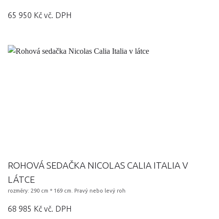
65 950 Kč vč. DPH
ROHOVÁ SEDAČKA NICOLAS CALIA ITALIA V
LÁTCE
rozměry: 290 cm * 169 cm. Pravý nebo levý roh
68 985 Kč vč. DPH